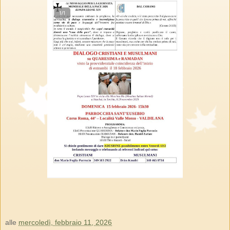
alle
mercoledì, febbraio 11, 2026