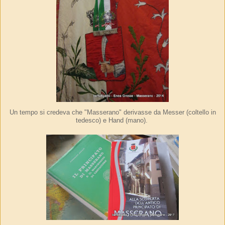
Un tempo si credeva che "Masserano" derivasse da Messer (coltello in
tedesco) e Hand (mano).