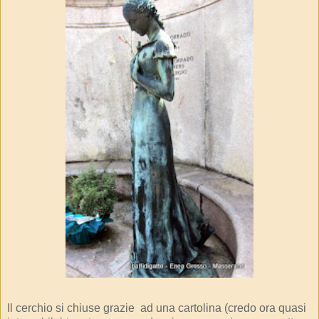
Il cerchio si chiuse grazie ad una cartolina (credo ora quasi