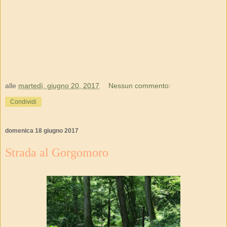
alle
martedì, giugno 20, 2017
Nessun commento:
Condividi
domenica 18 giugno 2017
Strada al Gorgomoro