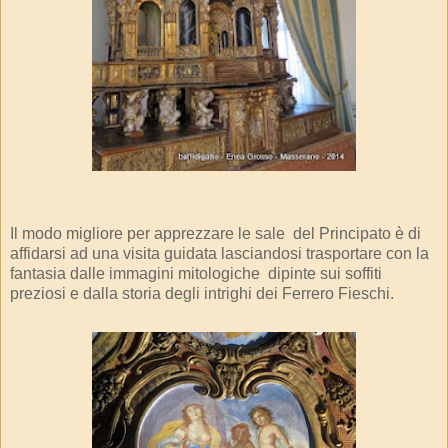
Il modo migliore per apprezzare le sale del Principato è di
affidarsi ad una visita guidata lasciandosi trasportare con la
fantasia dalle immagini mitologiche dipinte sui soffiti
preziosi e dalla storia degli intrighi dei Ferrero Fieschi.