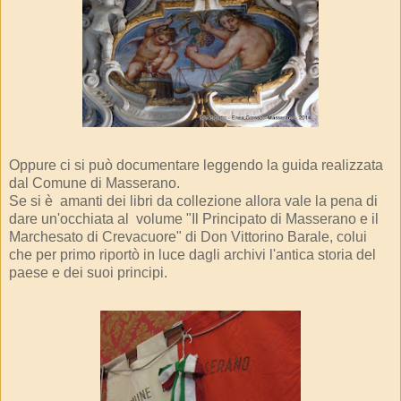
Oppure ci si può documentare leggendo la guida realizzata
dal Comune di Masserano.
Se si è amanti dei libri da collezione allora vale la pena di
dare un'occhiata al volume "Il Principato di Masserano e il
Marchesato di Crevacuore" di Don Vittorino Barale, colui
che per primo riportò in luce dagli archivi l'antica storia del
paese e dei suoi principi.