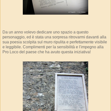
Da un anno volevo dedicare uno spazio a questo
personaggio, ed è stata una sorpresa ritrovarmi davanti alla
sua poesia scolpita sul muro ripulita e perfettamente visibile
e leggibile. Complimenti
per la sensibilità e l'impegno alla
Pro Loco del paese
che ha avuto questa iniziativa!