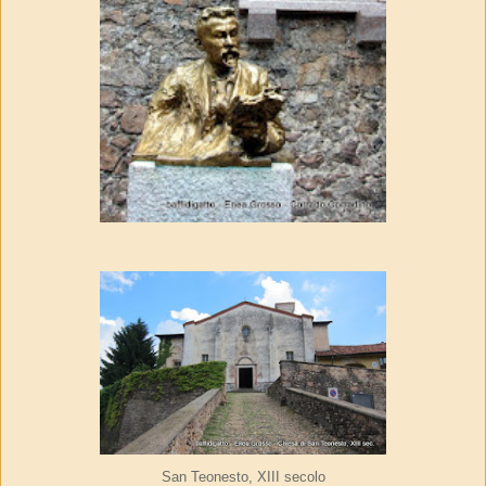
San Teonesto, XIII secolo