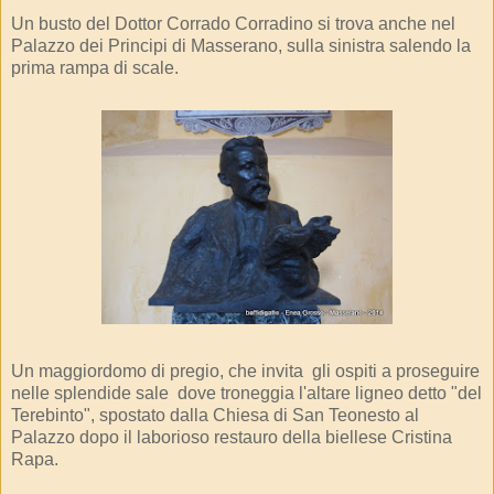
Un busto del Dottor Corrado Corradino si trova anche nel
Palazzo dei Principi di Masserano, sulla sinistra salendo la
prima rampa di scale.
Un maggiordomo di pregio, che invita gli ospiti a proseguire
nelle splendide sale dove troneggia l'altare ligneo detto "del
Terebinto", spostato dalla Chiesa di San Teonesto al
Palazzo dopo il laborioso restauro della biellese Cristina
Rapa.