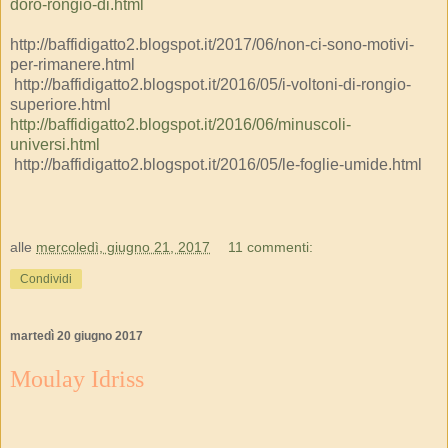
doro-rongio-di.html
http://baffidigatto2.blogspot.it/2017/06/non-ci-sono-motivi-
per-rimanere.html
http://baffidigatto2.blogspot.it/2016/05/i-voltoni-di-rongio-
superiore.html
http://baffidigatto2.blogspot.it/2016/06/minuscoli-
universi.html
http://baffidigatto2.blogspot.it/2016/05/le-foglie-umide.html
alle
mercoledì, giugno 21, 2017
11 commenti:
Condividi
martedì 20 giugno 2017
Moulay Idriss