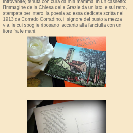
introvabile) tenuta con cura da mia mamma in un cassetto:
l'immagine della Chiesa delle Grazie da un lato, e sul retro,
stampata per intero, la poesia ad essa dedicata scritta nel
1913 da Corrado Corradino, il signore del busto a mezza
via, le cui spoglie riposano accanto alla fanciulla con un
fiore fra le mani.