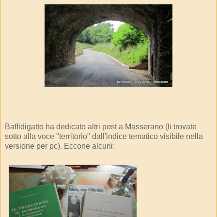
Baffidigatto ha dedicato altri post a Masserano (li trovate
sotto alla voce "territorio" dall'indice tematico visibile nella
versione per pc). Eccone alcuni: