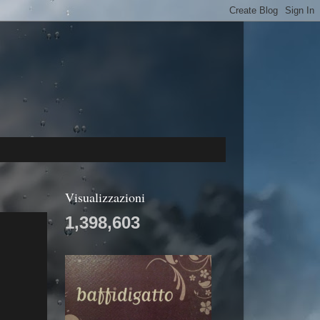
Visualizzazioni
1,398,603