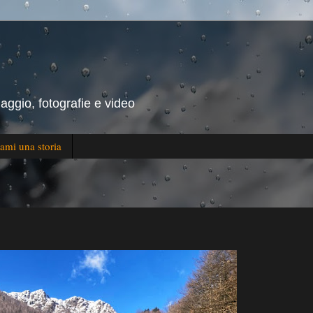
iaggio, fotografie e video
ami una storia