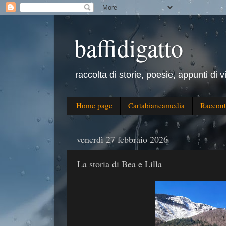
baffidigatto
raccolta di storie, poesie, appunti di v
Home page
Cartabiancamedia
Raccont
venerdì 27 febbraio 2026
La storia di Bea e Lilla