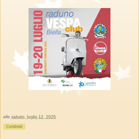
alle
sabato, luglio 12, 2025
Condividi