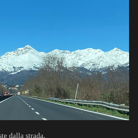
te dalla strada.