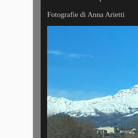
Fotografie di Anna Arietti