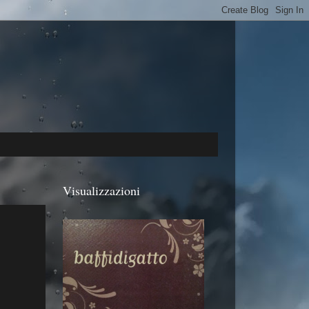
Visualizzazioni