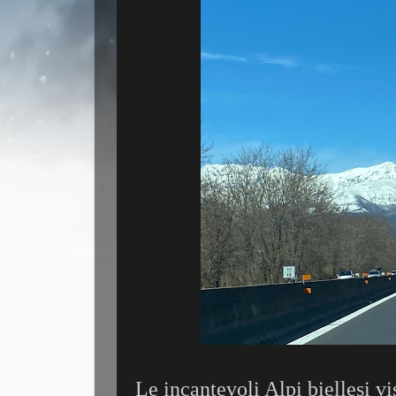
Le incantevoli Alpi biellesi vis