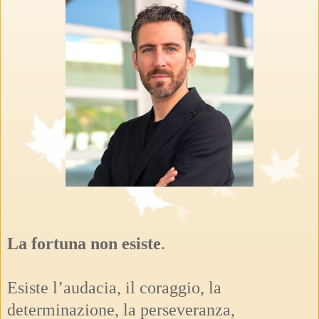
La fortuna non esiste
.
Esiste l’audacia, il coraggio, la
determinazione, la perseveranza,