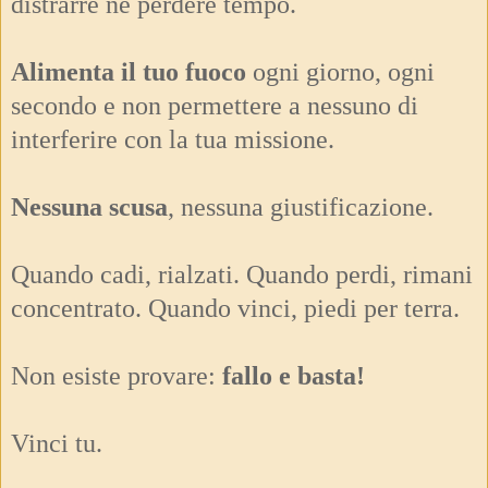
distrarre né perdere tempo.
Alimenta il tuo fuoco
ogni giorno, ogni
secondo e non permettere a nessuno di
interferire con la tua missione.
Nessuna scusa
, nessuna giustificazione.
Quando cadi, rialzati. Quando perdi, rimani
concentrato. Quando vinci, piedi per terra.
Non esiste provare:
fallo e basta!
Vinci tu.