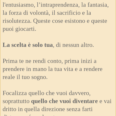
l'entusiasmo, l’intraprendenza, la fantasia,
la forza di volontà, il sacrificio e la
risolutezza. Queste cose esistono e queste
puoi giocarti.
La scelta è solo tua
, di nessun altro.
Prima te ne rendi conto, prima inizi a
prendere in mano la tua vita e a rendere
reale il tuo sogno.
Focalizza quello che vuoi davvero,
soprattutto
quello che vuoi diventare
e vai
dritto in quella direzione senza farti