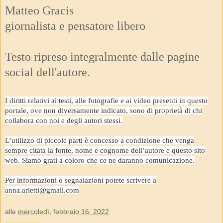
Matteo Gracis
giornalista e pensatore libero
Testo ripreso integralmente dalle pagine
social dell'autore.
I diritti relativi ai testi, alle fotografie e ai video presenti in questo
portale, ove non diversamente indicato, sono di proprietà di chi
collabora con noi e degli autori stessi.
L’utilizzo di piccole parti è concesso a condizione che venga
sempre citata la fonte, nome e cognome dell’autore e questo sito
web. Siamo grati a coloro che ce ne daranno comunicazione.
Per informazioni o segnalazioni potete scrivere a
anna.arietti@gmail.com
alle
mercoledì, febbraio 16, 2022