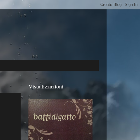
Visualizzazioni