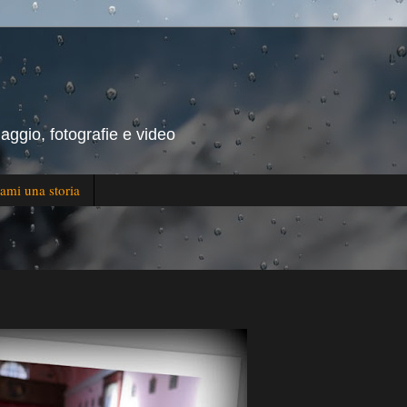
iaggio, fotografie e video
ami una storia