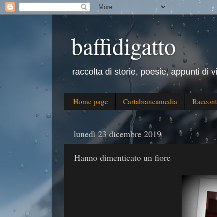
baffidigatto
raccolta di storie, poesie, appunti di v
Home page
Cartabiancamedia
Raccont
lunedì 23 dicembre 2019
Hanno dimenticato un fiore