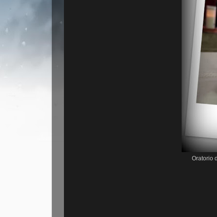
Oratorio