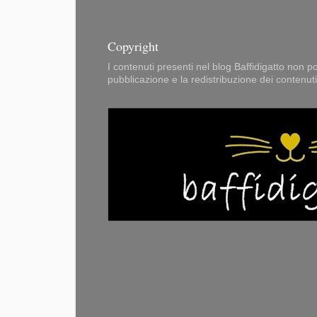
Copyright
I contenuti presenti nel blog Baffidigatto non pos
pubblicazione e la redistribuzione dei contenut