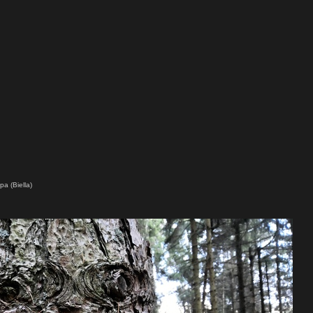
pa (Biella)