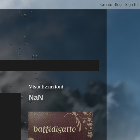
Visualizzazioni
NaN