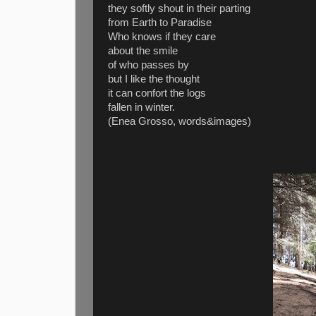
they softly shout in their parting
from Earth to Paradise
Who knows if they care
about the smile
of who passes by
but I like the thought
it can confort the logs
fallen in winter.
(Enea Grosso, words&images)