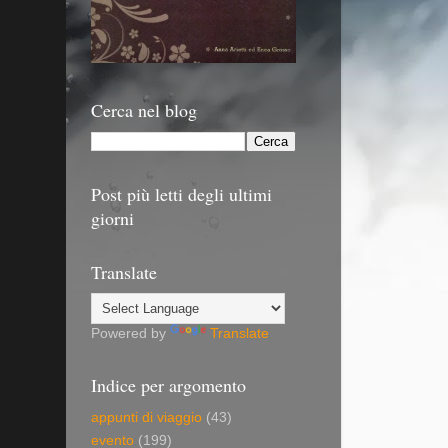
Cerca nel blog
Post più letti degli ultimi
giorni
Translate
Powered by
Translate
Indice per argomento
appunti di viaggio
(43)
evento
(199)