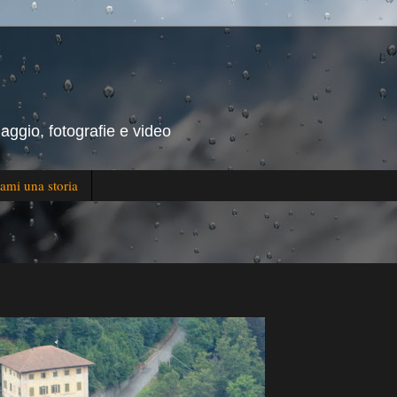
iaggio, fotografie e video
ami una storia