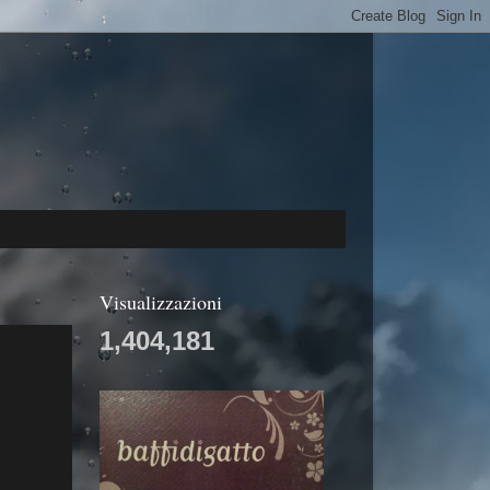
Visualizzazioni
1,404,181