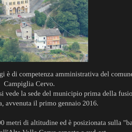
gi è di competenza amministrativa del comun
Campiglia Cervo.
si vede la sede del municipio prima della fusi
, avvenuta il primo gennaio 2016.
00 metri di altitudine ed è posizionata sulla "