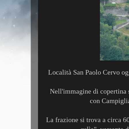
Località San Paolo Cervo og
Nell'immagine di copertina 
con Campiglia
La frazione si trova a circa 6