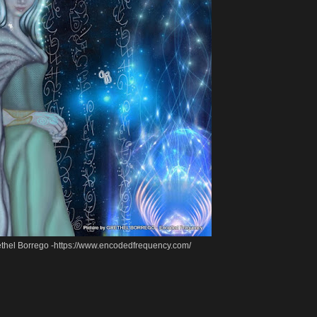
ethel Borrego -https://www.encodedfrequency.com/