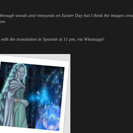
through woods and vineyards on Easter Day but I think the images crea
on.
.
with the translation in Spanish at 11 pm, via Whatsapp!