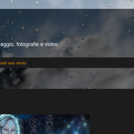
iaggio, fotografie e video
ami una storia