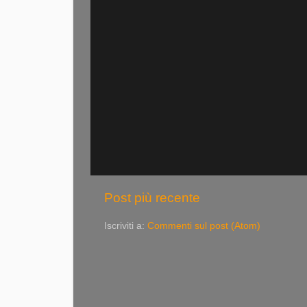
Post più recente
Iscriviti a:
Commenti sul post (Atom)