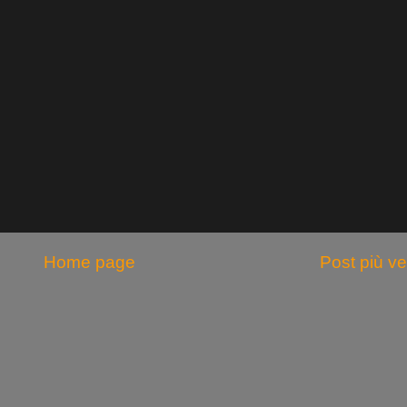
Home page
Post più v