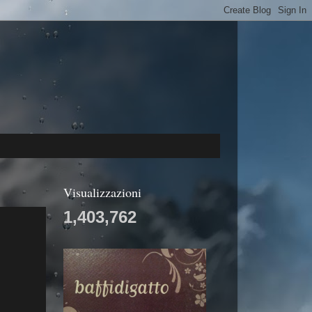
Visualizzazioni
1,403,762