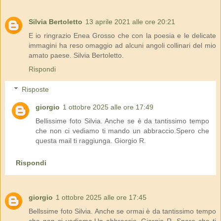
Silvia Bertoletto
13 aprile 2021 alle ore 20:21
E io ringrazio Enea Grosso che con la poesia e le delicate
immagini ha reso omaggio ad alcuni angoli collinari del mio
amato paese. Silvia Bertoletto.
Rispondi
Risposte
giorgio
1 ottobre 2025 alle ore 17:49
Bellissime foto Silvia. Anche se è da tantissimo tempo
che non ci vediamo ti mando un abbraccio.Spero che
questa mail ti raggiunga. Giorgio R.
Rispondi
giorgio
1 ottobre 2025 alle ore 17:45
Bellssime foto Silvia. Anche se ormai è da tantissimo tempo