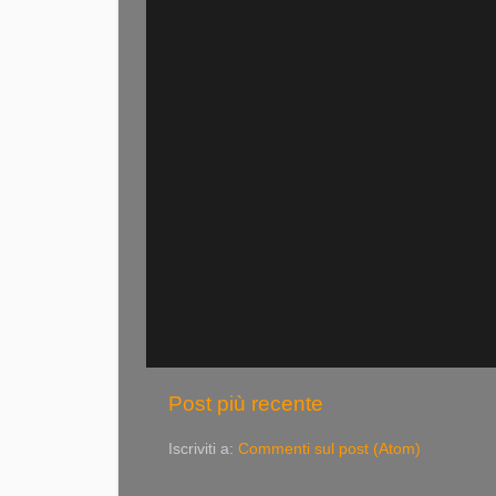
Post più recente
Iscriviti a:
Commenti sul post (Atom)