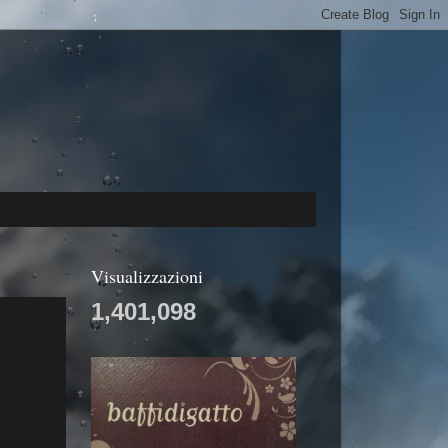
Visualizzazioni
1,401,098