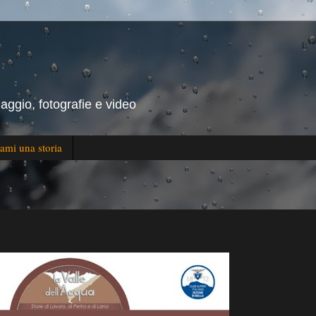
iaggio, fotografie e video
ami una storia