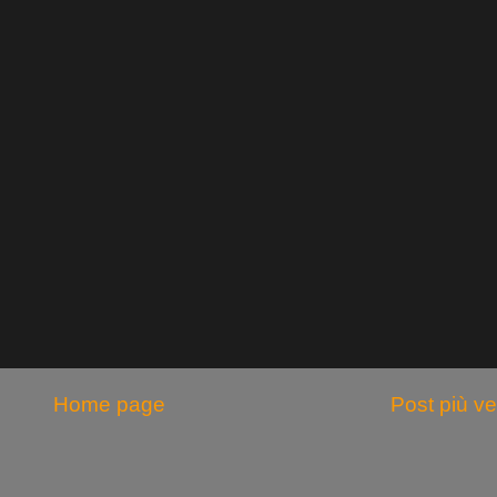
Home page
Post più v