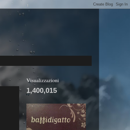
Visualizzazioni
1,400,015