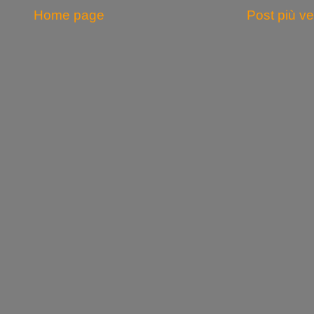
Home page
Post più v