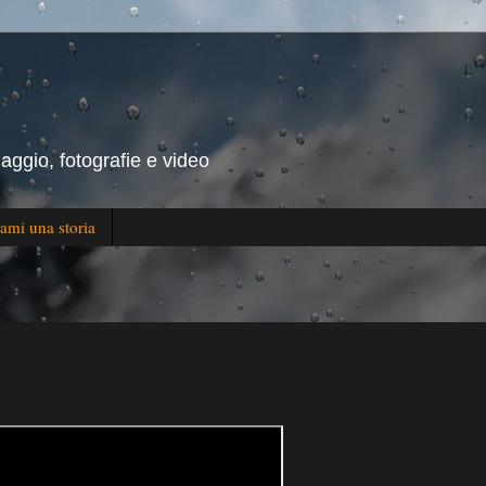
iaggio, fotografie e video
ami una storia