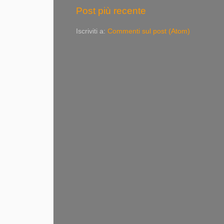
Post più recente
Iscriviti a:
Commenti sul post (Atom)