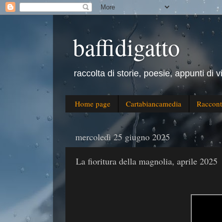
baffidigatto
raccolta di storie, poesie, appunti di v
Home page
Cartabiancamedia
Raccont
mercoledì 25 giugno 2025
La fioritura della magnolia, aprile 2025