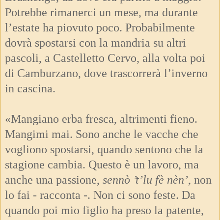
Potrebbe rimanerci un mese, ma durante
l’estate ha piovuto poco. Probabilmente
dovrà spostarsi con la mandria su altri
pascoli, a Castelletto Cervo, alla volta poi
di Camburzano, dove trascorrerà l’inverno
in cascina.
«Mangiano erba fresca, altrimenti fieno.
Mangimi mai. Sono anche le vacche che
vogliono spostarsi, quando sentono che la
stagione cambia. Questo è un lavoro, ma
anche una passione,
sennò ’t’lu fè nèn’
, non
lo fai - racconta -. Non ci sono feste. Da
quando poi mio figlio ha preso la patente,