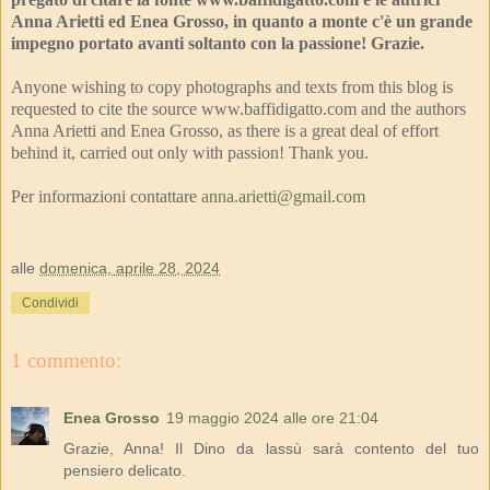
Anna Arietti ed Enea Grosso, in quanto a monte c'è un grande
impegno portato avanti soltanto con la passione! Grazie.
Anyone wishing to copy photographs and texts from this blog is
requested to cite the source www.baffidigatto.com and the authors
Anna Arietti and Enea Grosso, as there is a great deal of effort
behind it, carried out only with passion! Thank you.
Per informazioni contattare
anna.arietti@gmail.com
alle
domenica, aprile 28, 2024
Condividi
1 commento:
Enea Grosso
19 maggio 2024 alle ore 21:04
Grazie, Anna! Il Dino da lassù sarà contento del tuo
pensiero delicato.