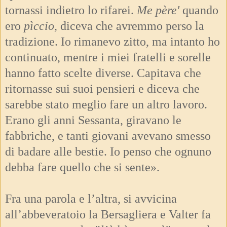
tornassi indietro lo rifarei.
Me père'
quando
ero
pìccio
, diceva che avremmo perso la
tradizione. Io rimanevo zitto, ma intanto ho
continuato, mentre i miei fratelli e sorelle
hanno fatto scelte diverse. Capitava che
ritornasse sui suoi pensieri e diceva che
sarebbe stato meglio fare un altro lavoro.
Erano gli anni Sessanta, giravano le
fabbriche, e tanti giovani avevano smesso
di badare alle bestie. Io penso che ognuno
debba fare quello che si sente».
Fra una parola e l’altra, si avvicina
all’abbeveratoio la Bersagliera e Valter fa