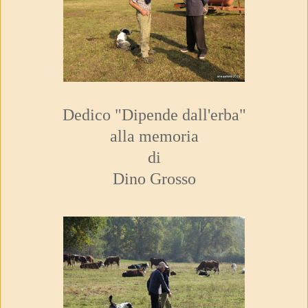
Dedico "Dipende dall'erba"
alla memoria
di
Dino Grosso