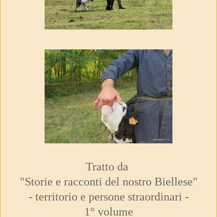
Tratto da
"Storie e racconti del nostro Biellese"
- territorio e persone straordinari -
1° volume