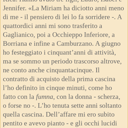
Jennifer. «La Miriam ha diciotto anni meno
di me - il pensiero di lei lo fa sorridere -. A
quattordici anni mi sono trasferito a
Gaglianico, poi a Occhieppo Inferiore, a
Borriana e infine a Camburzano. A giugno
ho festeggiato i cinquant’anni di attività,
ma se sommo un periodo trascorso altrove,
ne conto anche cinquantacinque. Il
contratto di acquisto della prima cascina
l’ho definito in cinque minuti, come ho
fatto con la
fumna
, con la donna - scherza,
o forse no -. L’ho tenuta sette anni soltanto
quella cascina. Dell’affare mi ero subito
pentito e avevo pianto - e gli occhi lucidi