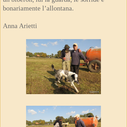
bonariamente l’allontana.
Anna Arietti