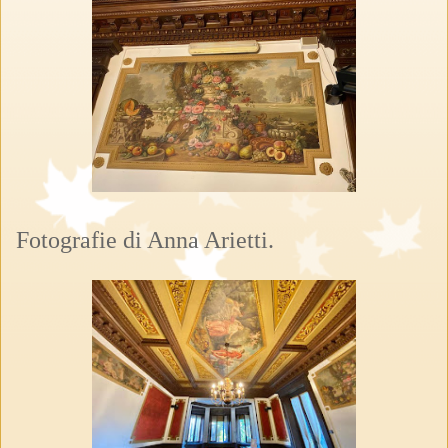
Fotografie di Anna Arietti.