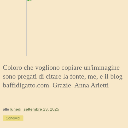
Coloro che vogliono copiare un'immagine
sono pregati di citare la fonte, me, e il blog
baffidigatto.com. Grazie. Anna Arietti
alle
lunedì, settembre 29, 2025
Condividi