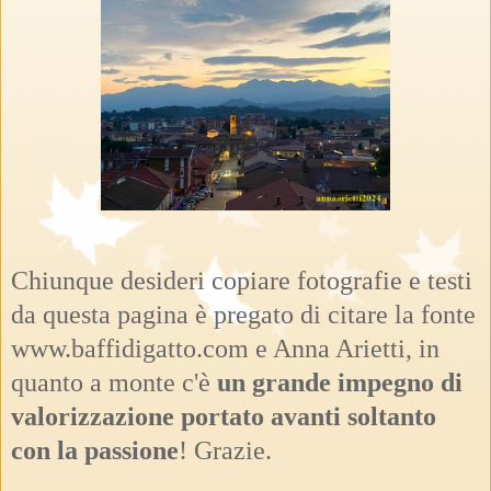
Chiunque desideri copiare fotografie e testi
da questa pagina è pregato di citare la fonte
www.baffidigatto.com e Anna Arietti, in
quanto a monte c'è
un grande impegno di
valorizzazione portato avanti soltanto
con la passione
! Grazie.