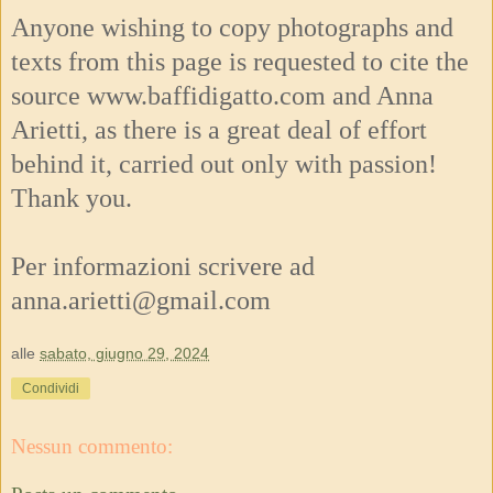
Anyone wishing to copy photographs and
texts from this page is requested to cite the
source www.baffidigatto.com and Anna
Arietti, as there is a great deal of effort
behind it, carried out only with passion!
Thank you.
Per informazioni scrivere ad
anna.arietti@gmail.com
alle
sabato, giugno 29, 2024
Condividi
Nessun commento: