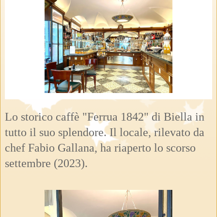
Lo storico caffè "Ferrua 1842" di Biella in
tutto il suo splendore. Il locale, rilevato da
chef Fabio Gallana, ha riaperto lo scorso
settembre (2023).