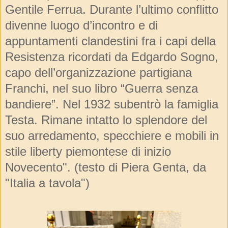
Gentile Ferrua. Durante l’ultimo conflitto
divenne luogo d’incontro e di
appuntamenti clandestini fra i capi della
Resistenza ricordati da Edgardo Sogno,
capo dell’organizzazione partigiana
Franchi, nel suo libro “Guerra senza
bandiere”. Nel 1932 subentrò la famiglia
Testa. Rimane intatto lo splendore del
suo arredamento, specchiere e mobili in
stile liberty piemontese di inizio
Novecento". (testo di Piera Genta, da
"Italia a tavola")