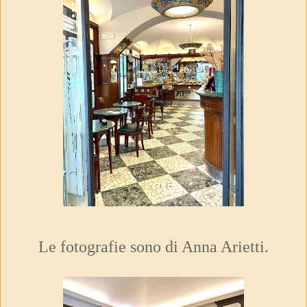
Le fotografie sono di Anna Arietti.