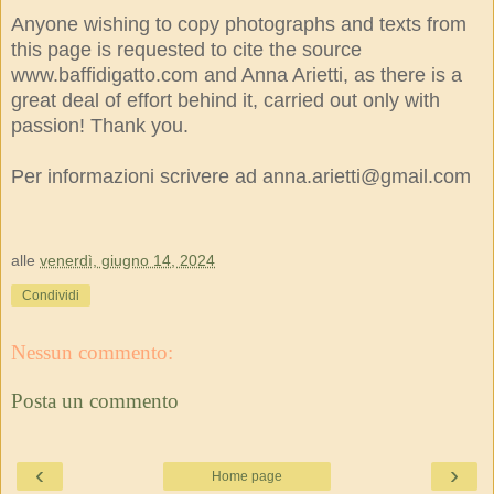
Anyone wishing to copy photographs and texts from
this page is requested to cite the source
www.baffidigatto.com and Anna Arietti, as there is a
great deal of effort behind it, carried out only with
passion! Thank you.
Per informazioni scrivere ad anna.arietti@gmail.com
alle
venerdì, giugno 14, 2024
Condividi
Nessun commento:
Posta un commento
‹
›
Home page