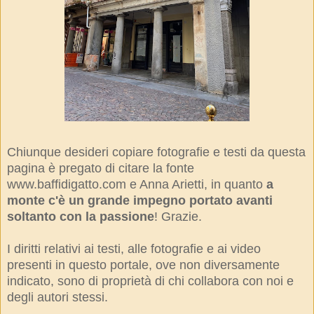
Chiunque desideri copiare fotografie e testi da questa
pagina è pregato di citare la fonte
www.baffidigatto.com e Anna Arietti, in quanto
a
monte c'è un grande impegno portato avanti
soltanto con la passione
! Grazie.
I diritti relativi ai testi, alle fotografie e ai video
presenti in questo portale, ove non diversamente
indicato, sono di proprietà di chi collabora con noi e
degli autori stessi.