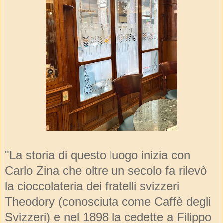
"La storia di questo luogo inizia con
Carlo Zina che oltre un secolo fa rilevò
la cioccolateria dei fratelli svizzeri
Theodory (conosciuta come Caffè degli
Svizzeri) e nel 1898 la cedette a Filippo