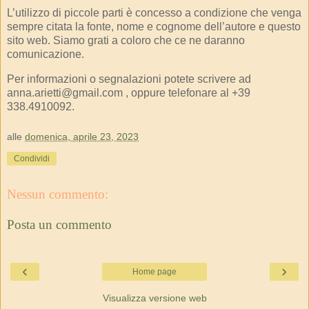
L’utilizzo di piccole parti è concesso a condizione che venga
sempre citata la fonte, nome e cognome dell’autore e questo
sito web. Siamo grati a coloro che ce ne daranno
comunicazione.
Per informazioni o segnalazioni potete scrivere ad
anna.arietti@gmail.com , oppure telefonare al +39
338.4910092.
alle
domenica, aprile 23, 2023
Condividi
Nessun commento:
Posta un commento
‹
›
Home page
Visualizza versione web