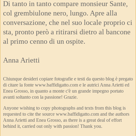
Di tanto in tanto compare monsieur Sante,
col grembiulone nero, lungo. Apre alla
conversazione, che nel suo locale proprio ci
sta, pronto però a ritirarsi dietro al bancone
al primo cenno di un ospite.
Anna Arietti
Chiunque desideri copiare fotografie e testi da questo blog è pregato
di citare la fonte www.baffidigatto.com e le autrici Anna Arietti ed
Enea Grosso, in quanto a monte c'è un grande impegno portato
avanti soltanto con la passione! Grazie.
Anyone wishing to copy photographs and texts from this blog is
requested to cite the source www.baffidigatto.com and the authors
Anna Arietti and Enea Grosso, as there is a great deal of effort
behind it, carried out only with passion! Thank you.