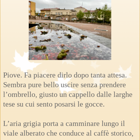
Piove. Fa piacere dirlo dopo tanta attesa.
Sembra pure bello uscire senza prendere
l’ombrello, giusto un cappello dalle larghe
tese su cui sento posarsi le gocce.
L’aria grigia porta a camminare lungo il
viale alberato che conduce al caffè storico,