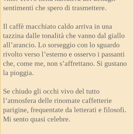
sentimenti che spero di trasmettere.
Il caffè macchiato caldo arriva in una
tazzina dalle tonalità che vanno dal giallo
all’arancio. Lo sorseggio con lo sguardo
rivolto verso l’esterno e osservo i passanti
che, come me, non s’affrettano. Si gustano
la pioggia.
Se chiudo gli occhi vivo del tutto
l’atmosfera delle rinomate caffetterie
parigine, frequentate da letterati e filosofi.
Mi sento quasi celebre.