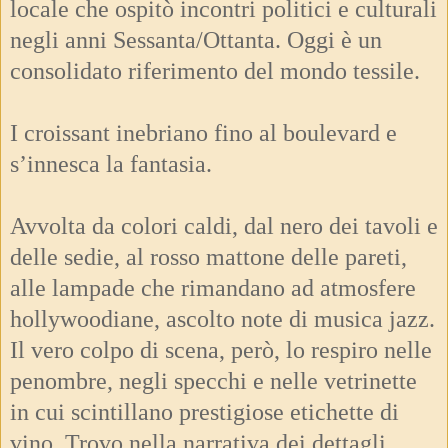
locale che ospitò incontri politici e culturali
negli anni Sessanta/Ottanta. Oggi è un
consolidato riferimento del mondo tessile.
I croissant inebriano fino al boulevard e
s’innesca la fantasia.
Avvolta da colori caldi, dal nero dei tavoli e
delle sedie, al rosso mattone delle pareti,
alle lampade che rimandano ad atmosfere
hollywoodiane, ascolto note di musica jazz.
Il vero colpo di scena, però, lo respiro nelle
penombre, negli specchi e nelle vetrinette
in cui scintillano prestigiose etichette di
vino. Trovo nella narrativa dei dettagli