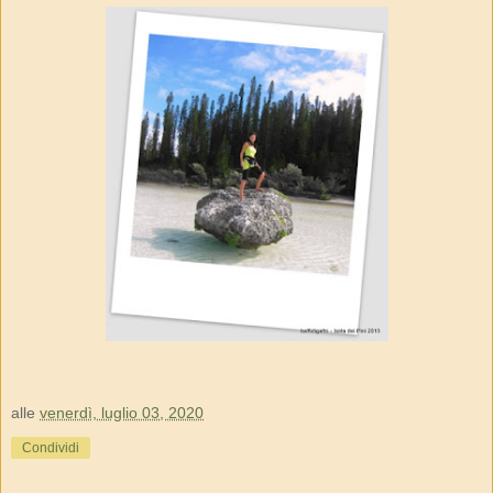
alle
venerdì, luglio 03, 2020
Condividi