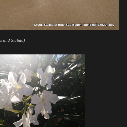
os and Stalida)