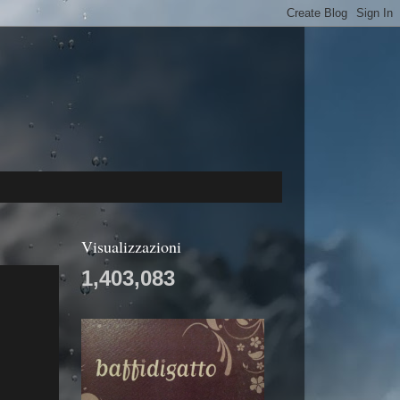
Visualizzazioni
1,403,083