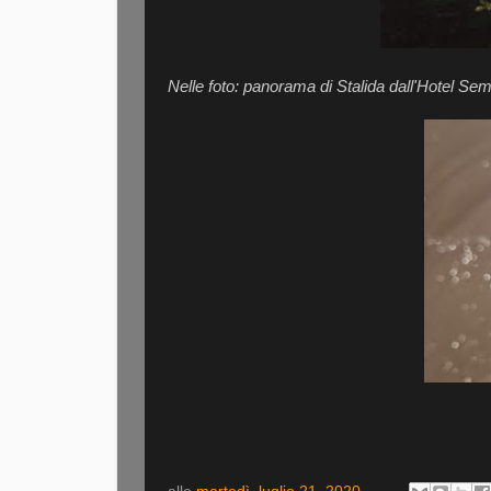
Nelle foto: panorama di Stalida dall'Hotel Sem