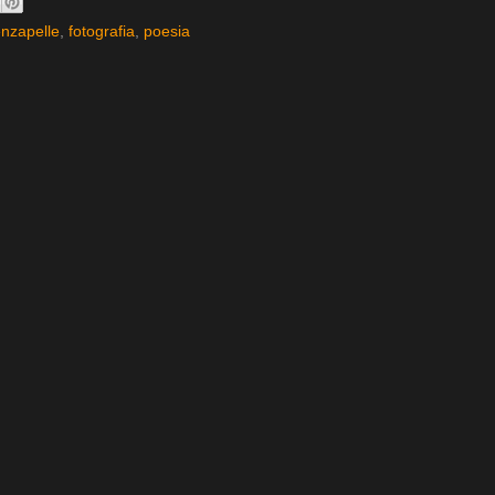
nzapelle
,
fotografia
,
poesia