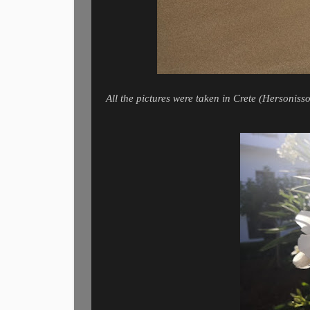
All the pictures were taken in Crete (Hersoniss