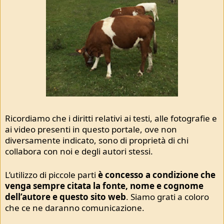
Ricordiamo che i diritti relativi ai testi, alle fotografie e
ai video presenti in questo portale, ove non
diversamente indicato, sono di proprietà di chi
collabora con noi e degli autori stessi.
L’utilizzo di piccole parti
è concesso a condizione che
venga sempre citata la fonte, nome e cognome
dell’autore e questo sito web
. Siamo grati a coloro
che ce ne daranno comunicazione.