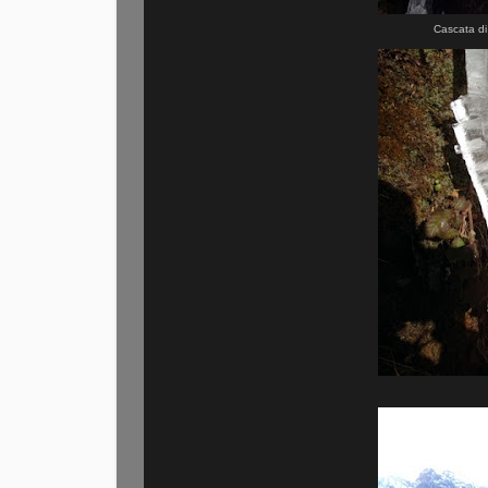
Cascata di