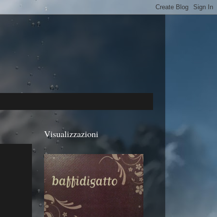
Visualizzazioni