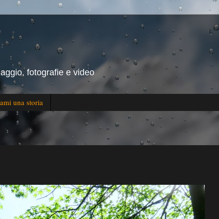
iaggio, fotografie e video
ami una storia