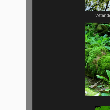
"Attendo