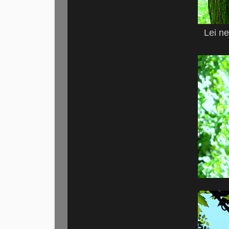
Lei ne