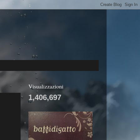
Visualizzazioni
1,406,697