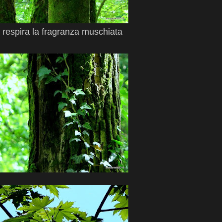
 respira la fragranza muschiata