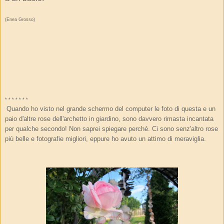
(Enea Grosso)
* * * * * * *
Quando ho visto nel grande schermo del computer le foto di questa e un
paio d'altre rose dell'archetto in giardino, sono davvero rimasta incantata
per qualche secondo! Non saprei spiegare perché. Ci sono senz'altro rose
più belle e fotografie migliori, eppure ho avuto un attimo di meraviglia.