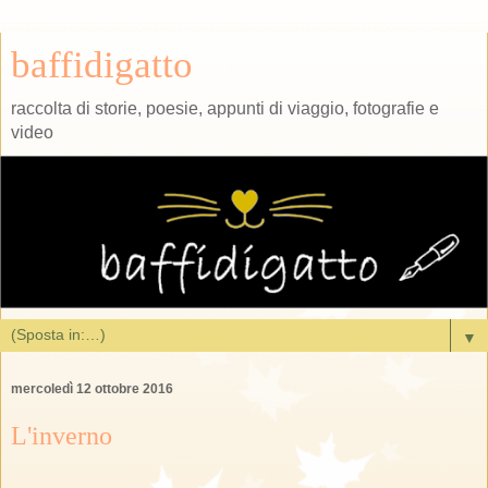
baffidigatto
raccolta di storie, poesie, appunti di viaggio, fotografie e
video
▼
mercoledì 12 ottobre 2016
L'inverno