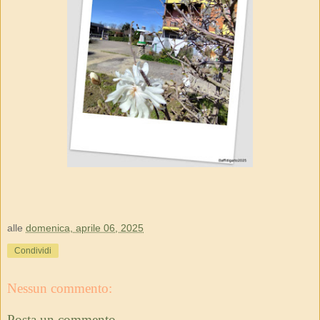
alle
domenica, aprile 06, 2025
Condividi
Nessun commento:
Posta un commento