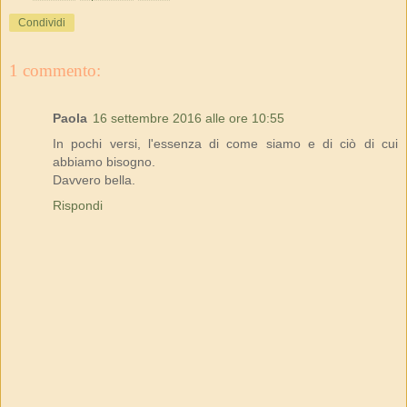
Condividi
1 commento:
Paola
16 settembre 2016 alle ore 10:55
In pochi versi, l'essenza di come siamo e di ciò di cui
abbiamo bisogno.
Davvero bella.
Rispondi