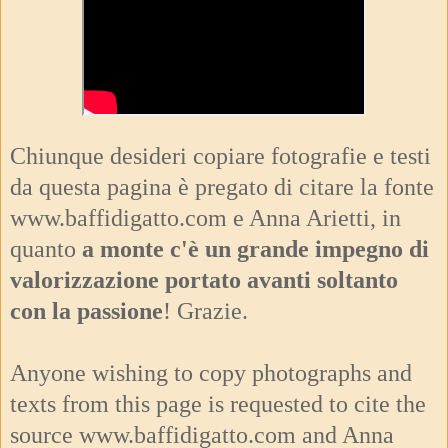
Chiunque desideri copiare fotografie e testi
da questa pagina è pregato di citare la fonte
www.baffidigatto.com e Anna Arietti, in
quanto
a monte c'è un grande impegno di
valorizzazione portato avanti soltanto
con la passione
! Grazie.
Anyone wishing to copy photographs and
texts from this page is requested to cite the
source www.baffidigatto.com and Anna