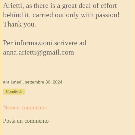
Arietti, as there is a great deal of effort
behind it, carried out only with passion!
Thank you.
Per informazioni scrivere ad
anna.arietti@gmail.com
alle
lunedì, settembre 30, 2024
Condividi
Nessun commento:
Posta un commento