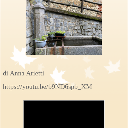
di Anna Arietti
https://youtu.be/b9ND6spb_XM