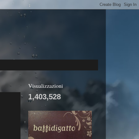
Visualizzazioni
1,403,528