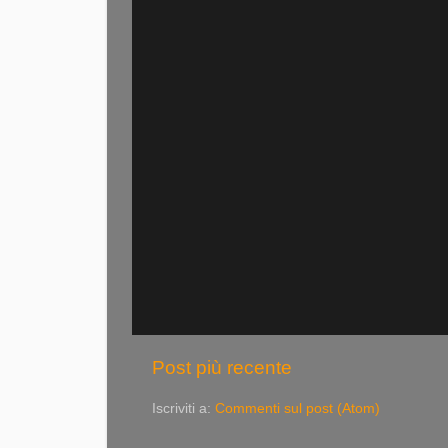
Post più recente
Iscriviti a:
Commenti sul post (Atom)