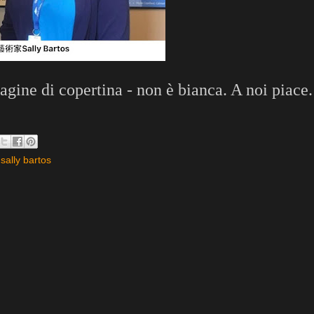
agine di copertina - non è bianca. A noi piace.
,
sally bartos