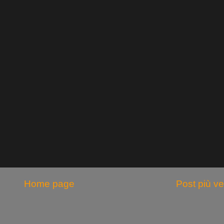
Home page
Post più v