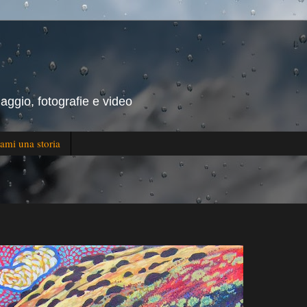
iaggio, fotografie e video
ami una storia