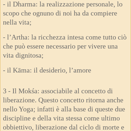
- il Dharma: la realizzazione personale, lo
scopo che ognuno di noi ha da compiere
nella vita;
- l’Artha: la ricchezza intesa come tutto ciò
che può essere necessario per vivere una
vita dignitosa;
- il Kāma: il desiderio, l’amore
3 - Il Mokśa: associabile al concetto di
liberazione. Questo concetto ritorna anche
nello Yoga; infatti è alla base di queste due
discipline e della vita stessa come ultimo
obbiettivo, liberazione dal ciclo di morte e