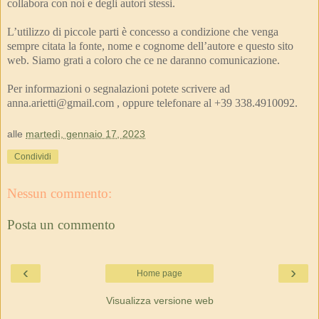
collabora con noi e degli autori stessi.
L’utilizzo di piccole parti è concesso a condizione che venga
sempre citata la fonte, nome e cognome dell’autore e questo sito
web. Siamo grati a coloro che ce ne daranno comunicazione.
Per informazioni o segnalazioni potete scrivere ad
anna.arietti@gmail.com , oppure telefonare al +39 338.4910092.
alle
martedì, gennaio 17, 2023
Condividi
Nessun commento:
Posta un commento
‹
›
Home page
Visualizza versione web