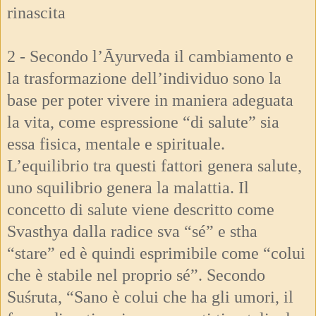
rinascita
2 - Secondo l’Āyurveda il cambiamento e
la trasformazione dell’individuo sono la
base per poter vivere in maniera adeguata
la vita, come espressione “di salute” sia
essa fisica, mentale e spirituale.
L’equilibrio tra questi fattori genera salute,
uno squilibrio genera la malattia. Il
concetto di salute viene descritto come
Svasthya dalla radice sva “sé” e stha
“stare” ed è quindi esprimibile come “colui
che è stabile nel proprio sé”. Secondo
Suśruta, “Sano è colui che ha gli umori, il