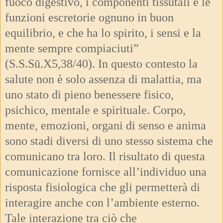
fuoco digestivo, i componenti tissutali e le
funzioni escretorie ognuno in buon
equilibrio, e che ha lo spirito, i sensi e la
mente sempre compiaciuti”
(S.S.Sū.X5,38/40). In questo contesto la
salute non è solo assenza di malattia, ma
uno stato di pieno benessere fisico,
psichico, mentale e spirituale. Corpo,
mente, emozioni, organi di senso e anima
sono stadi diversi di uno stesso sistema che
comunicano tra loro. Il risultato di questa
comunicazione fornisce all’individuo una
risposta fisiologica che gli permetterà di
interagire anche con l’ambiente esterno.
Tale interazione tra ciò che