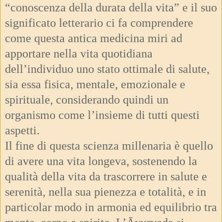
“conoscenza della durata della vita” e il suo
significato letterario ci fa comprendere
come questa antica medicina miri ad
apportare nella vita quotidiana
dell’individuo uno stato ottimale di salute,
sia essa fisica, mentale, emozionale e
spirituale, considerando quindi un
organismo come l’insieme di tutti questi
aspetti.
Il fine di questa scienza millenaria è quello
di avere una vita longeva, sostenendo la
qualità della vita da trascorrere in salute e
serenità, nella sua pienezza e totalità, e in
particolar modo in armonia ed equilibrio tra