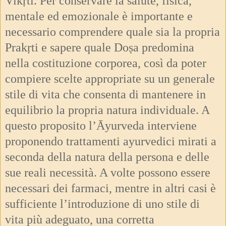
Vikṛti. Per conservare la salute, fisica,
mentale ed emozionale è importante e
necessario comprendere quale sia la propria
Prakṛti e sapere quale Doṣa predomina
nella costituzione corporea, così da poter
compiere scelte appropriate su un generale
stile di vita che consenta di mantenere in
equilibrio la propria natura individuale. A
questo proposito l’Āyurveda interviene
proponendo trattamenti ayurvedici mirati a
seconda della natura della persona e delle
sue reali necessità. A volte possono essere
necessari dei farmaci, mentre in altri casi è
sufficiente l’introduzione di uno stile di
vita più adeguato, una corretta