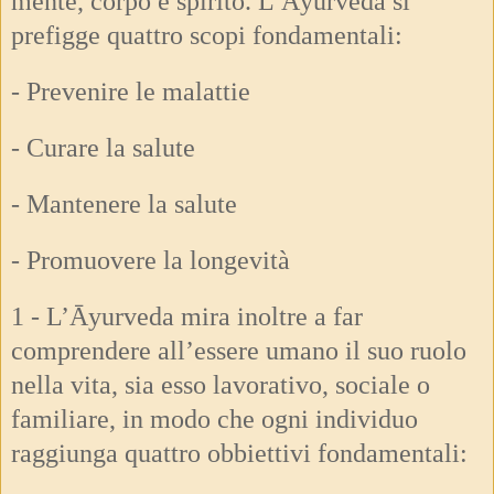
mente, corpo e spirito. L’Āyurveda si
prefigge quattro scopi fondamentali:
- Prevenire le malattie
- Curare la salute
- Mantenere la salute
- Promuovere la longevità
1 - L’Āyurveda mira inoltre a far
comprendere all’essere umano il suo ruolo
nella vita, sia esso lavorativo, sociale o
familiare, in modo che ogni individuo
raggiunga quattro obbiettivi fondamentali: