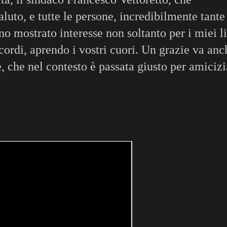
luto, e tutte le persone, incredibilmente tante
o mostrato interesse non soltanto per i miei li
cordi, aprendo i vostri cuori. Un grazie va anc
, che nel contesto è passata giusto per amicizi