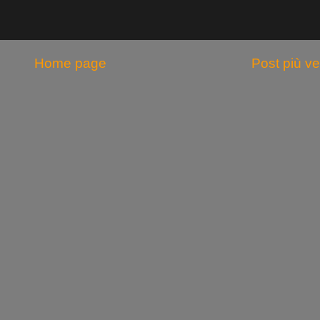
Home page
Post più v