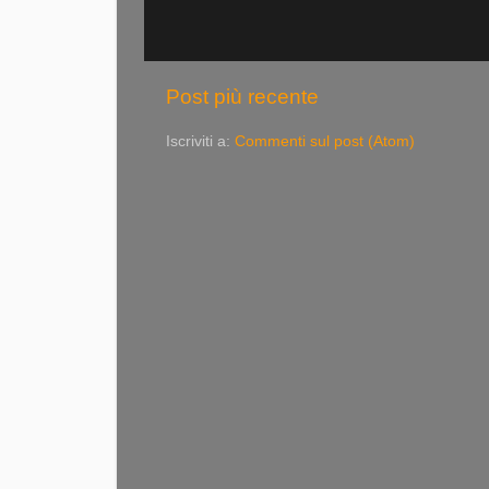
Post più recente
Iscriviti a:
Commenti sul post (Atom)