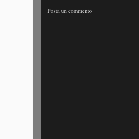
Posta un commento