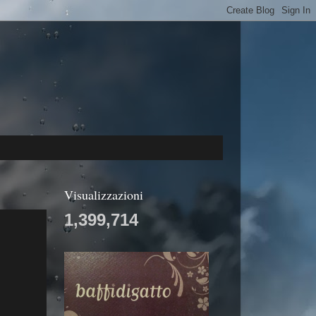
Visualizzazioni
1,399,714