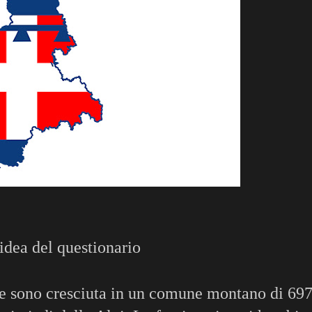
’idea del questionario
 e sono cresciuta in un comune montano di 69