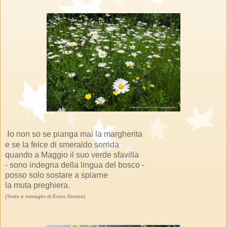
I
o non so se pianga mai la margherita
e se la felce di smeraldo sorrida
quando a Maggio il suo verde sfavilla
- sono indegna della lingua del bosco -
posso solo sostare a spiarne
la muta preghiera.
(Testo e immagini di Enea Grosso)