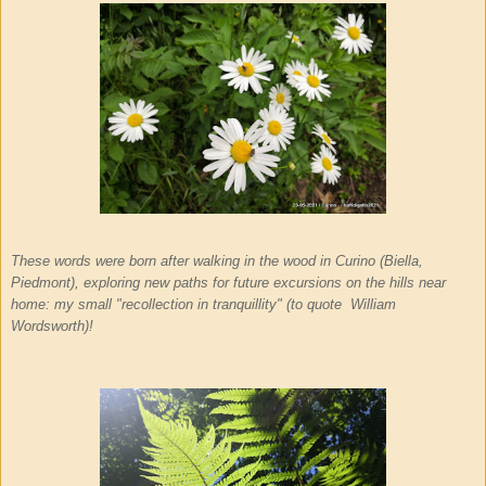
These words were born after walking in the wood in Curino (Biella,
Piedmont), exploring new paths for future excursions on the hills near
home: my small "recollection in tranquillity" (to quote William
Wordsworth)!