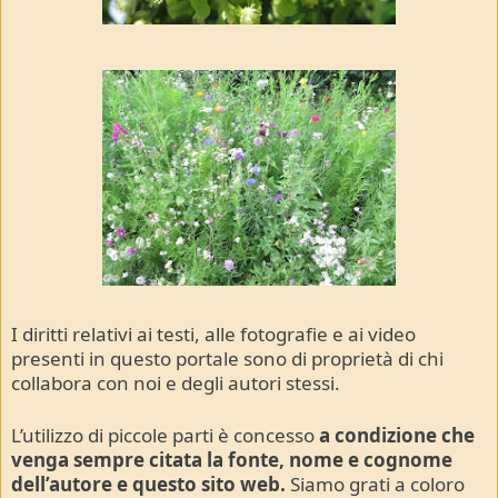
I diritti relativi ai testi, alle fotografie e ai video
presenti in questo portale sono di proprietà di chi
collabora con noi e degli autori stessi.
L’utilizzo di piccole parti è concesso
a condizione che
venga sempre citata la fonte, nome e cognome
dell’autore e questo sito web.
Siamo grati a coloro