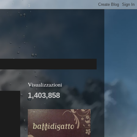
Visualizzazioni
1,403,858