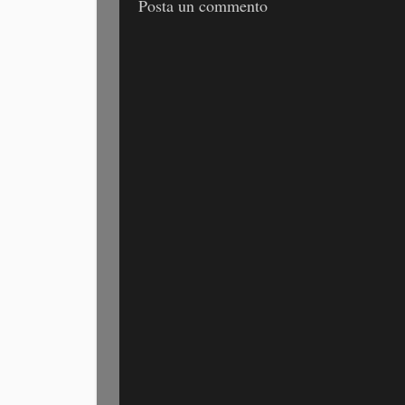
Posta un commento