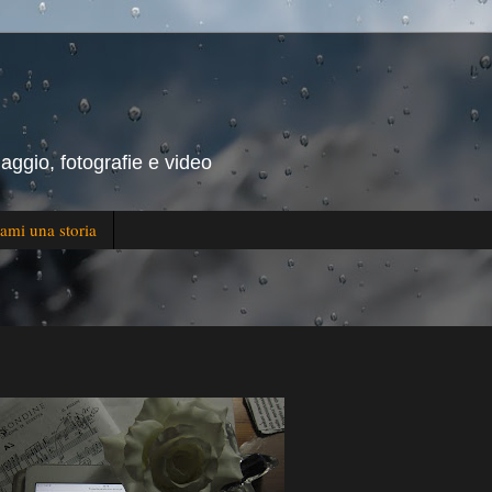
iaggio, fotografie e video
ami una storia