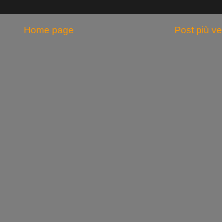
Home page
Post più v