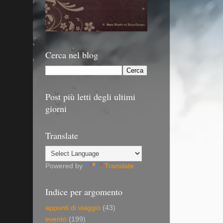
Cerca nel blog
Post più letti degli ultimi
giorni
Translate
Powered by
Translate
Indice per argomento
appunti di viaggio
(43)
evento
(199)