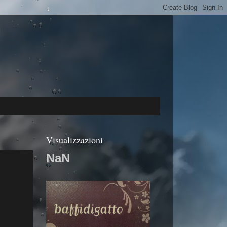
Visualizzazioni
NaN