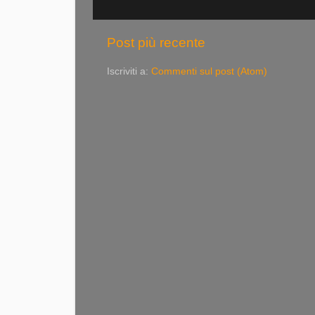
Post più recente
Iscriviti a:
Commenti sul post (Atom)