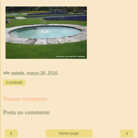
alle
sabato, marzo 26, 2016
Condividi
Nessun commento:
Posta un commento
‹
›
Home page