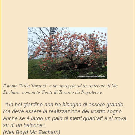
Il nome "Villa Taranto" è un omaggio ad un antenato di Mc
Eacharn, nominato Conte di Taranto da Napoleone.
"Un bel giardino non ha bisogno di essere grande,
ma deve essere la realizzazione del vostro sogno
anche se è largo un paio di metri quadrati e si trova
su di un balcone".
(Neil Boyd Mc Eacharn)