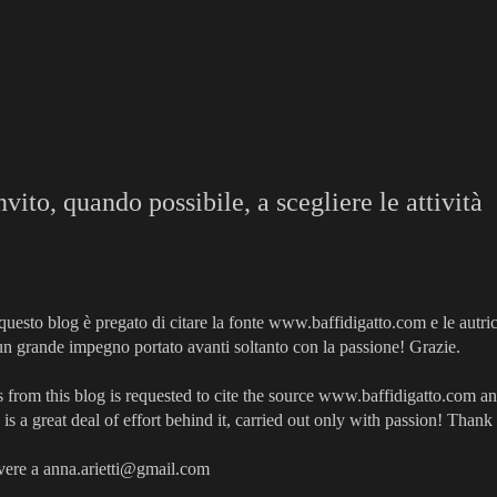
nvito, quando possibile, a scegliere le attività
 questo blog è pregato di citare la fonte www.baffidigatto.com e le autri
un grande impegno portato avanti soltanto con la passione! Grazie.
from this blog is requested to cite the source www.baffidigatto.com an
is a great deal of effort behind it, carried out only with passion! Thank
vere a anna.arietti@gmail.com