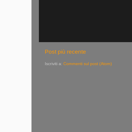
Post più recente
Iscriviti a:
Commenti sul post (Atom)