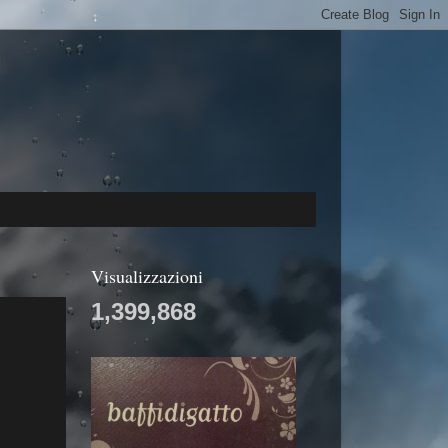
Visualizzazioni
1,399,868