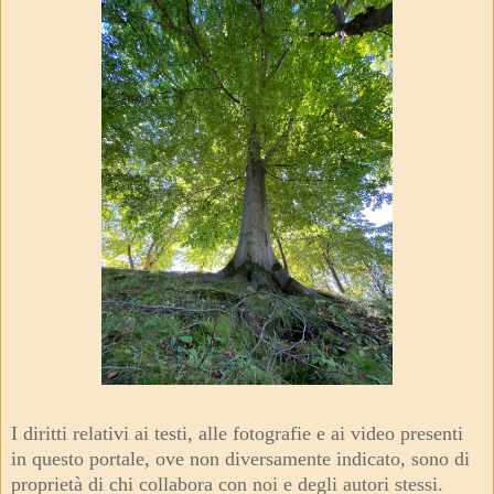
I diritti relativi ai testi, alle fotografie e ai video presenti
in questo portale, ove non diversamente indicato, sono di
proprietà di chi collabora con noi e degli autori stessi.