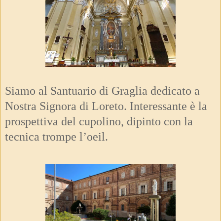
Siamo al Santuario di Graglia dedicato a
Nostra Signora di Loreto. Interessante è la
prospettiva del cupolino, dipinto con la
tecnica trompe l’oeil.