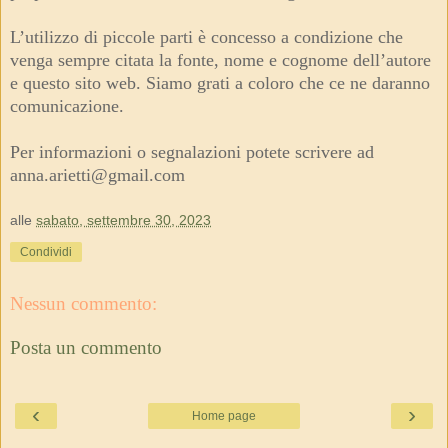
L’utilizzo di piccole parti è concesso a condizione che
venga sempre citata la fonte, nome e cognome dell’autore
e questo sito web. Siamo grati a coloro che ce ne daranno
comunicazione.
Per informazioni o segnalazioni potete scrivere ad
anna.arietti@gmail.com
alle
sabato, settembre 30, 2023
Condividi
Nessun commento:
Posta un commento
‹
›
Home page