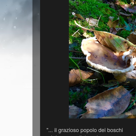
"... il grazioso popolo dei boschi