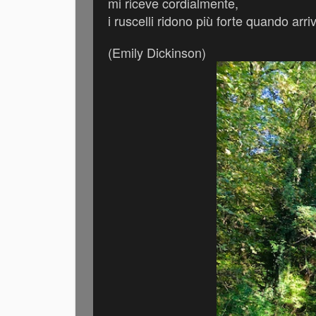
mi riceve cordialmente,
i ruscelli ridono più forte quando arriv
(Emily Dickinson)