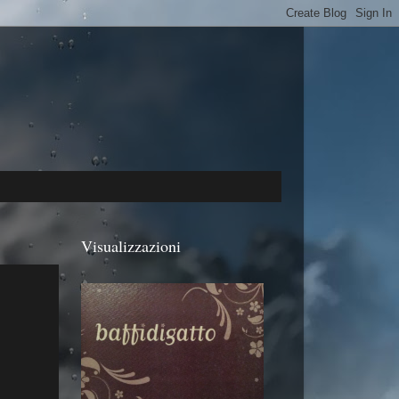
Visualizzazioni