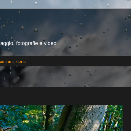
iaggio, fotografie e video
ami una storia