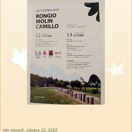
alle
giovedì, ottobre 10, 2024