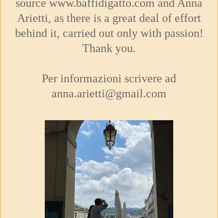
source www.baffidigatto.com and Anna
Arietti, as there is a great deal of effort
behind it, carried out only with passion!
Thank you.
Per informazioni scrivere ad
anna.arietti@gmail.com