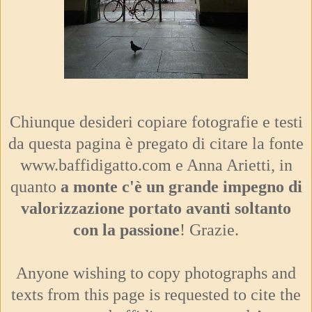
Chiunque desideri copiare fotografie e testi
da questa pagina è pregato di citare la fonte
www.baffidigatto.com e Anna Arietti, in
quanto
a monte c'è un grande impegno di
valorizzazione portato avanti soltanto
con la passione
! Grazie.
Anyone wishing to copy photographs and
texts from this page is requested to cite the