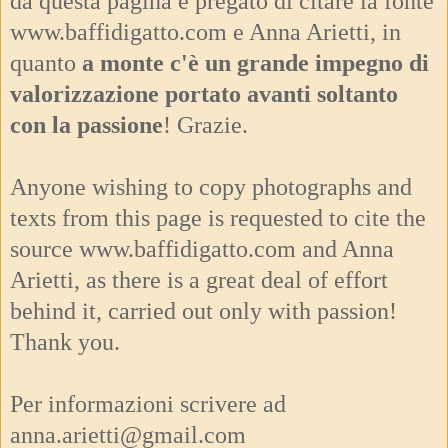
da questa pagina è pregato di citare la fonte
www.baffidigatto.com e Anna Arietti, in
quanto
a monte c'è un grande impegno di
valorizzazione portato avanti soltanto
con la passione
! Grazie.
Anyone wishing to copy photographs and
texts from this page is requested to cite the
source www.baffidigatto.com and Anna
Arietti, as there is a great deal of effort
behind it, carried out only with passion!
Thank you.
Per informazioni scrivere ad
anna.arietti@gmail.com