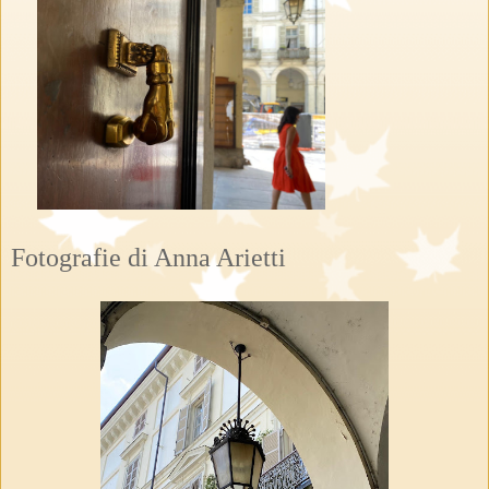
Fotografie di Anna Arietti