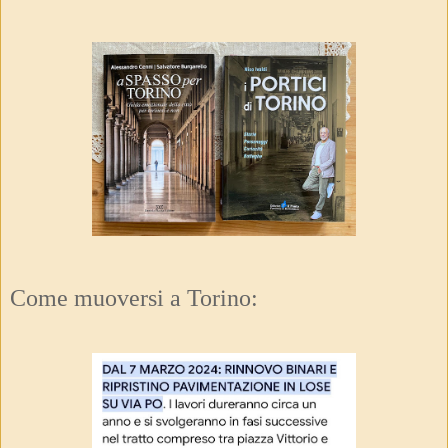
Come muoversi a Torino: