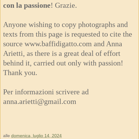
con la passione
! Grazie.
Anyone wishing to copy photographs and
texts from this page is requested to cite the
source www.baffidigatto.com and Anna
Arietti, as there is a great deal of effort
behind it, carried out only with passion!
Thank you.
Per informazioni scrivere ad
anna.arietti@gmail.com
alle
domenica, luglio 14, 2024