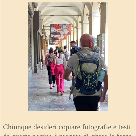
Chiunque desideri copiare fotografie e testi