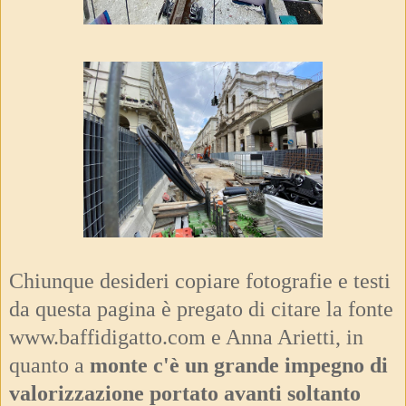
Chiunque desideri copiare fotografie e testi
da questa pagina è pregato di citare la fonte
www.baffidigatto.com e Anna Arietti, in
quanto a
monte c'è un grande impegno di
valorizzazione portato avanti soltanto