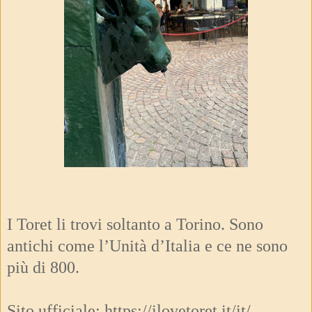
I Toret li trovi soltanto a Torino. Sono
antichi come l’Unità d’Italia e ce ne sono
più di 800.
Sito ufficiale: https://ilovetoret.it/it/