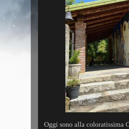
Oggi sono alla coloratissima 