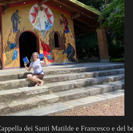
Cappella dei Santi Matilde e Francesco e del b