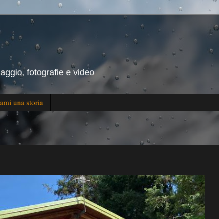
iaggio, fotografie e video
ami una storia