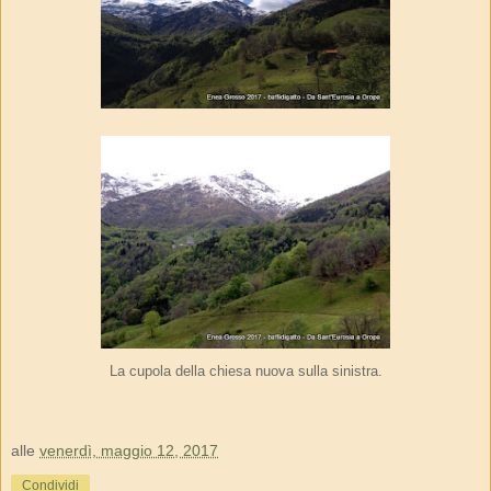
La cupola della chiesa nuova sulla sinistra.
alle
venerdì, maggio 12, 2017
Condividi