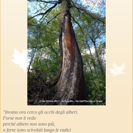
"Invano ora cerco gli occhi degli alberi.
Forse non li vedo
perché albero non sono più,
o forse sono scivolati lungo le radici