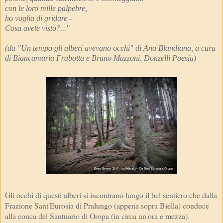
con le loro mille palpebre,
ho voglia di gridare -
Cosa avete visto?..."
(da "Un tempo gli alberi avevano occhi" di Ana Blandiana, a cura
di Biancamaria Frabotta e Bruno Mazzoni, Donzelli Poesia)
Gli occhi di questi alberi si incontrano lungo il bel sentiero che dalla
Frazione Sant'Eurosia di Pralungo (appena sopra Biella) conduce
alla conca del Santuario di Oropa (in circa un'ora e mezza).